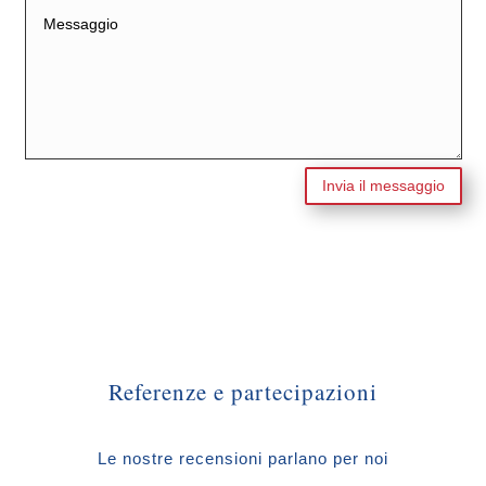
Invia il messaggio
Referenze e partecipazioni
Le nostre recensioni parlano per noi