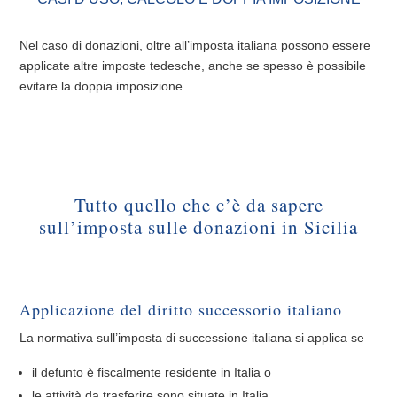
Nel caso di donazioni, oltre all’imposta italiana possono essere
applicate altre imposte tedesche, anche se spesso è possibile
evitare la doppia imposizione.
Tutto quello che c’è da sapere
sull’imposta sulle donazioni in Sicilia
Applicazione del diritto successorio italiano
La normativa sull’imposta di successione italiana si applica se
il defunto è fiscalmente residente in Italia o
le attività da trasferire sono situate in Italia