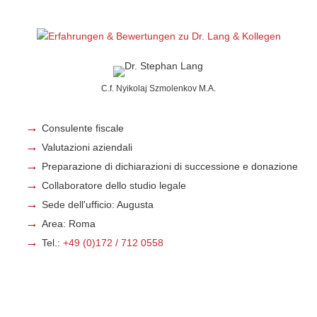
C.f. Nyikolaj Szmolenkov M.A.
Consulente fiscale
Valutazioni aziendali
Preparazione di dichiarazioni di successione e donazione
Collaboratore dello studio legale
Sede dell'ufficio: Augusta
Area: Roma
Tel.:
+49 (0)172 / 712 0558