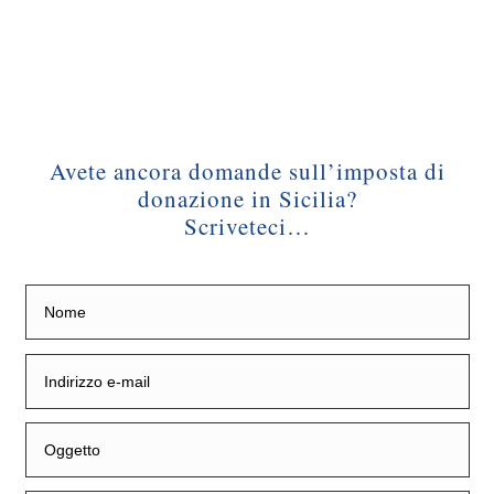
Avete ancora domande sull’imposta di
donazione in Sicilia?
Scriveteci…