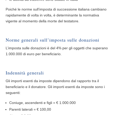
Poiché le norme sull’imposta di successione italiana cambiano
rapidamente di volta in volta, è determinante la normativa
vigente al momento della morte del testatore.
Norme generali sull’imposta sulle donazioni
L’imposta sulle donazioni è del 4% per gli oggetti che superano
1.000.000 di euro per beneficiario.
Indennità generali
Gli importi esenti da imposte dipendono dal rapporto tra il
beneficiario e il donatore. Gli importi esenti da imposte sono i
seguenti:
Coniuge, ascendenti e figli = € 1.000.000
Parenti laterali = € 100,00