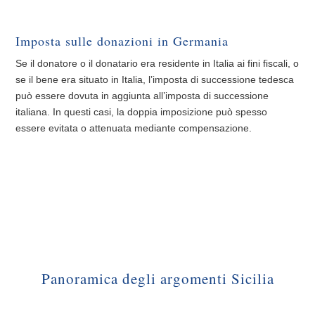
Imposta sulle donazioni in Germania
Se il donatore o il donatario era residente in Italia ai fini fiscali, o
se il bene era situato in Italia, l’imposta di successione tedesca
può essere dovuta in aggiunta all’imposta di successione
italiana. In questi casi, la doppia imposizione può spesso
essere evitata o attenuata mediante compensazione.
Panoramica degli argomenti Sicilia