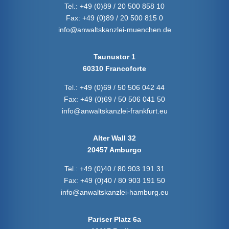
Tel.:
+49 (0)89 / 20 500 858 10
Fax:
+49 (0)89 / 20 500 815 0
info@anwaltskanzlei-muenchen.de
Taunustor 1
60310 Francoforte
Tel.:
+49 (0)69 / 50 506 042 44
Fax:
+49 (0)69 / 50 506 041 50
info@anwaltskanzlei-frankfurt.eu
Alter Wall 32
20457 Amburgo
Tel.:
+49 (0)40 / 80 903 191 31
Fax:
+49 (0)40 / 80 903 191 50
info@anwaltskanzlei-hamburg.eu
Pariser Platz 6a