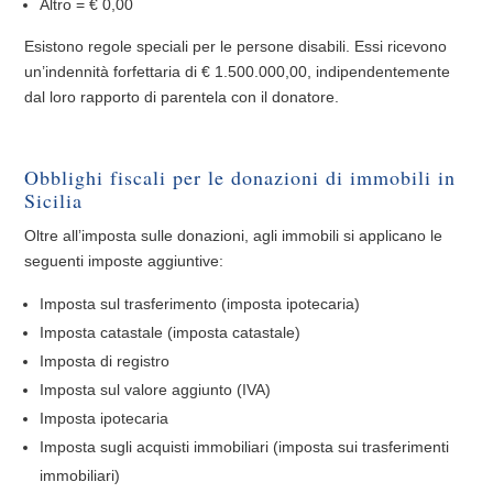
Altro = € 0,00
Esistono regole speciali per le persone disabili. Essi ricevono
un’indennità forfettaria di € 1.500.000,00, indipendentemente
dal loro rapporto di parentela con il donatore.
Obblighi fiscali per le donazioni di immobili in
Sicilia
Oltre all’imposta sulle donazioni, agli immobili si applicano le
seguenti imposte aggiuntive:
Imposta sul trasferimento (imposta ipotecaria)
Imposta catastale (imposta catastale)
Imposta di registro
Imposta sul valore aggiunto (IVA)
Imposta ipotecaria
Imposta sugli acquisti immobiliari (imposta sui trasferimenti
immobiliari)