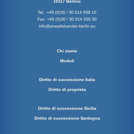
10117 Berlino
Tel.:
+49 (0)30 / 30 014 938 10
Fax:
+49 (0)30 / 30 014 930 30
info@anwaltskanzlei-berlin.eu
Chi siamo
Moduli
Diritto di successione Italia
Diritto di proprieta
Diritto di successione Sicilia
Diritto di successione Sardegna