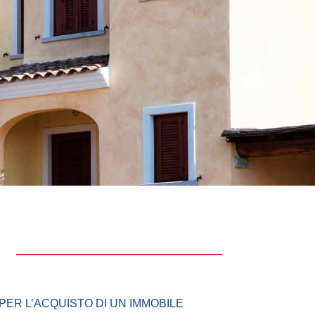
PER L’ACQUISTO DI UN IMMOBILE