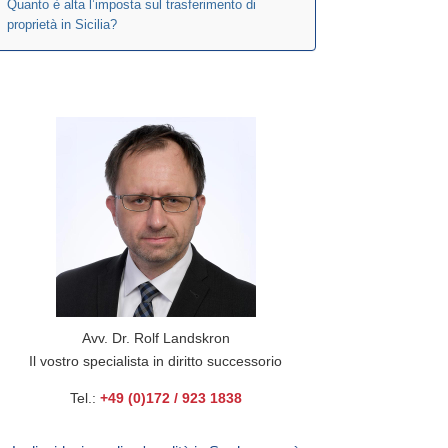
Quanto è alta l’imposta sul trasferimento di
proprietà in Sicilia?
Avv. Dr. Rolf Landskron
Il vostro specialista in diritto successorio
Tel.:
+49 (0)172 / 923 1838