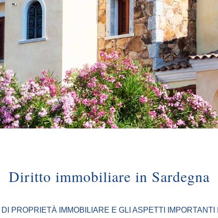
Diritto immobiliare in Sardegna
DI PROPRIETÀ IMMOBILIARE E GLI ASPETTI IMPORTANTI 