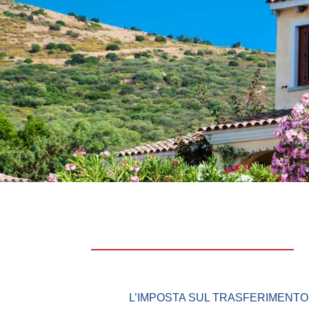
L’IMPOSTA SUL TRASFERIMENTO 