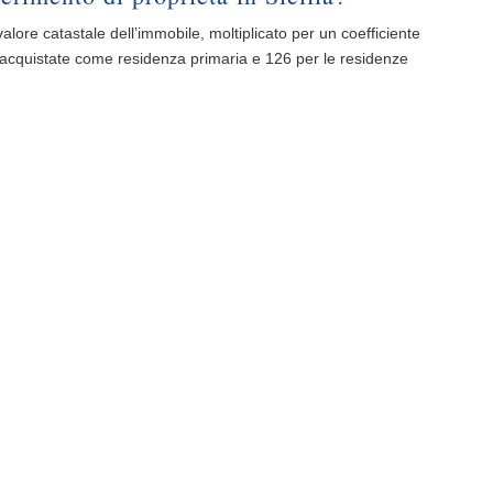
valore catastale dell’immobile, moltiplicato per un coefficiente
à acquistate come residenza primaria e 126 per le residenze