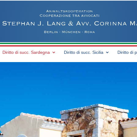
Diritto di succ. Sardegna
Diritto di succ. Sicilia
Diritto di 