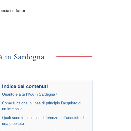
ciali e fattori
tà in Sardegna
Indice dei contenuti
Quanto è alta l’IVA in Sardegna?
Come funziona in linea di principio l’acquisto di
un immobile
Quali sono le principali differenze nell’acquisto di
una proprietà