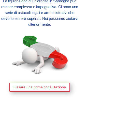
La liquidazione di un'eredità in Sardegna può
essere complessa e impegnativa. Ci sono una
serie di ostacoli legali e amministrativi che
devono essere superati. Noi possiamo aiutarvi
ulteriormente.
Fissare una prima consultazione