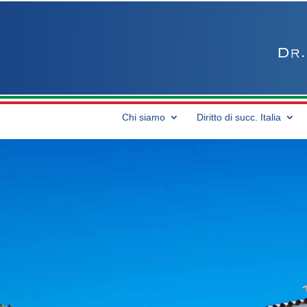
Chi siamo
Diritto di succ. Italia