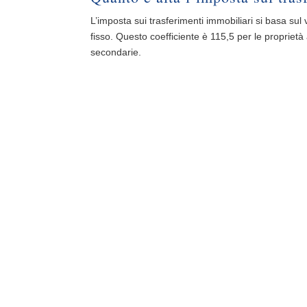
L’imposta sui trasferimenti immobiliari si basa sul 
fisso. Questo coefficiente è 115,5 per le propriet
secondarie.