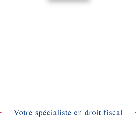
Votre spécialiste en droit fiscal