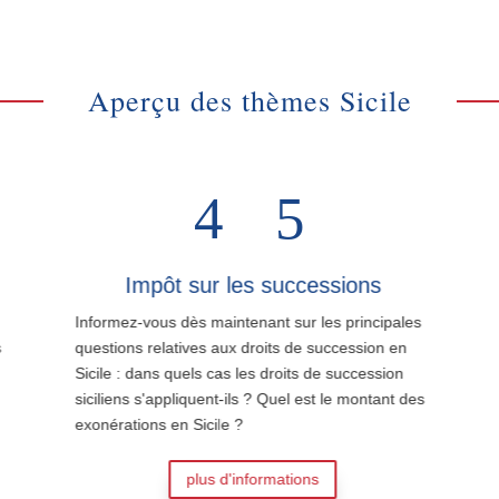
Aperçu des thèmes Sicile
Impôt sur les successions
Informez-vous dès maintenant sur les principales
questions relatives aux droits de succession en
Sicile : dans quels cas les droits de succession
siciliens s'appliquent-ils ? Quel est le montant des
exonérations en Sicile ?
plus d'informations