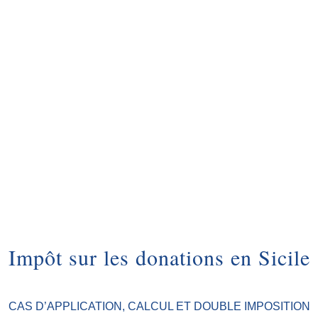
Impôt sur les donations en Sicile
CAS D’APPLICATION, CALCUL ET DOUBLE IMPOSITION