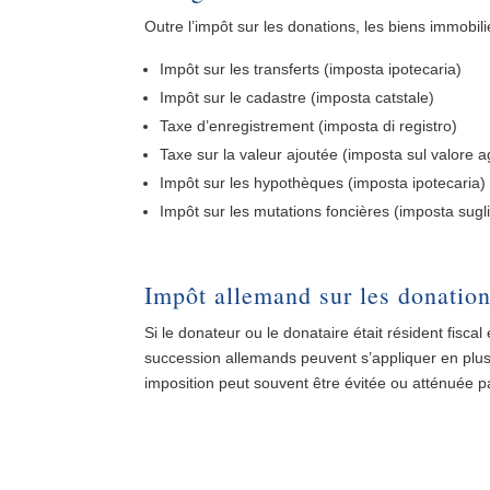
Outre l’impôt sur les donations, les biens immobi
Impôt sur les transferts (imposta ipotecaria)
Impôt sur le cadastre (imposta catstale)
Taxe d’enregistrement (imposta di registro)
Taxe sur la valeur ajoutée (imposta sul valore a
Impôt sur les hypothèques (imposta ipotecaria)
Impôt sur les mutations foncières (imposta sugli 
Impôt allemand sur les donatio
Si le donateur ou le donataire était résident fiscal e
succession allemands peuvent s’appliquer en plus 
imposition peut souvent être évitée ou atténuée p