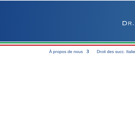
À propos de nous
Droit des succ. Itali