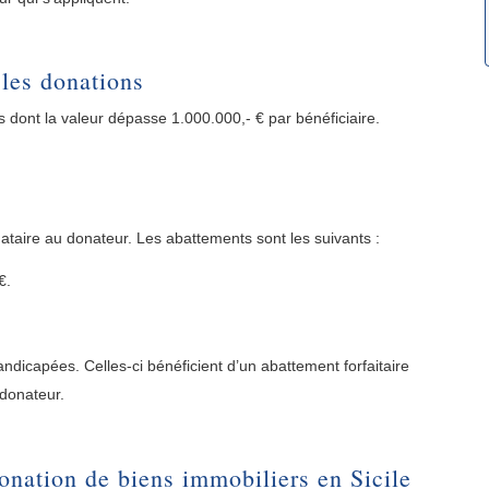
 les donations
s dont la valeur dépasse 1.000.000,- € par bénéficiaire.
ataire au donateur. Les abattements sont les suivants :
€.
andicapées. Celles-ci bénéficient d’un abattement forfaitaire
 donateur.
donation de biens immobiliers en Sicile