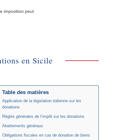
le imposition peut
tions en Sicile
Table des matières
Application de la législation italienne sur les
donations
Règles générales de l’impôt sur les donations
Abattements généraux
Obligations fiscales en cas de donation de biens