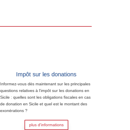
Impôt sur les donations
Informez-vous dès maintenant sur les principales
questions relatives à l'impôt sur les donations en
Sicile : quelles sont les obligations fiscales en cas
de donation en Sicile et quel est le montant des
exonérations ?
plus d'informations