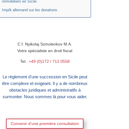
immobiliers en Sicile
Impôt allemand sur les donations
C.f. Nyikolaj Szmolenkov M.A.
Votre spécialiste en droit fiscal
Tel.:
+49 (0)172 / 712 0558
Le règlement d'une succession en Sicile peut
être complexe et exigeant. Il y a de nombreux
obstacles juridiques et administratifs à
surmonter. Nous sommes là pour vous aider.
Convenir d'une première consultation