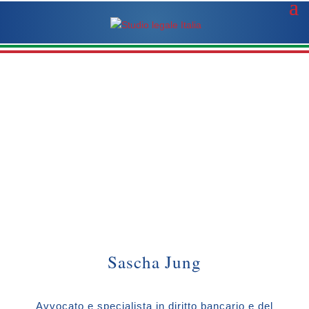
Sascha Jung
Avvocato e specialista in diritto bancario e del