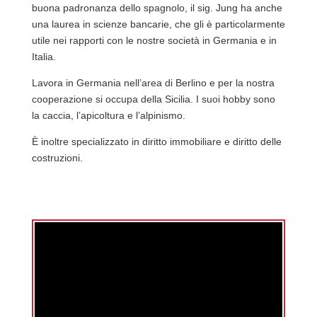
buona padronanza dello spagnolo, il sig. Jung ha anche
una laurea in scienze bancarie, che gli è particolarmente
utile nei rapporti con le nostre società in Germania e in
Italia.
Lavora in Germania nell’area di Berlino e per la nostra
cooperazione si occupa della Sicilia. I suoi hobby sono
la caccia, l’apicoltura e l’alpinismo.
È inoltre specializzato in diritto immobiliare e diritto delle
costruzioni.