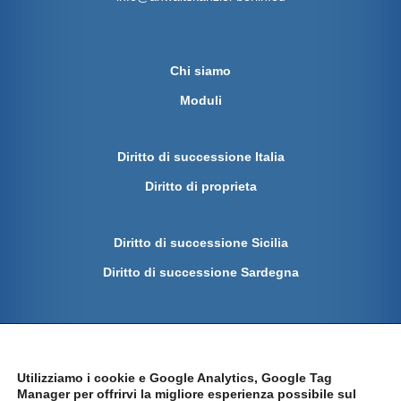
Chi siamo
Moduli
Diritto di successione Italia
Diritto di proprieta
Diritto di successione Sicilia
Diritto di successione Sardegna
Protezione dei dati
Impronta
Utilizziamo i cookie e Google Analytics, Google Tag
Manager per offrirvi la migliore esperienza possibile sul