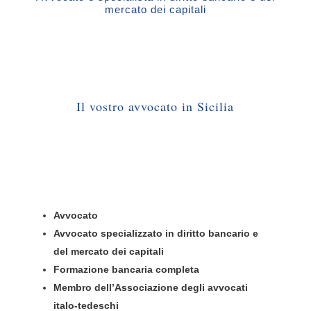
mercato dei capitali
Il vostro avvocato in Sicilia
Avvocato
Avvocato specializzato in diritto bancario e
del mercato dei capitali
Formazione bancaria completa
Membro dell’Associazione degli avvocati
italo-tedeschi