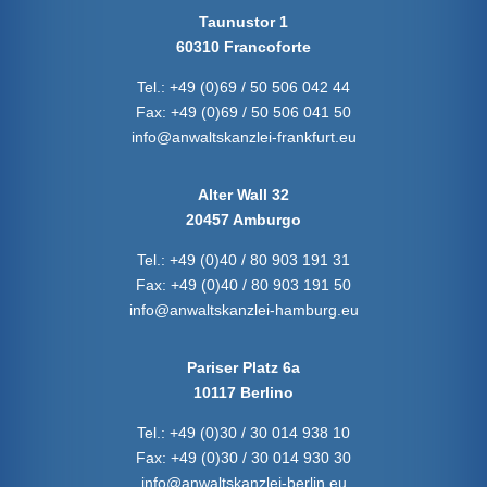
Taunustor 1
60310 Francoforte
Tel.:
+49 (0)69 / 50 506 042 44
Fax:
+49 (0)69 / 50 506 041 50
info@anwaltskanzlei-frankfurt.eu
Alter Wall 32
20457 Amburgo
Tel.:
+49 (0)40 / 80 903 191 31
Fax:
+49 (0)40 / 80 903 191 50
info@anwaltskanzlei-hamburg.eu
Pariser Platz 6a
10117 Berlino
Tel.:
+49 (0)30 / 30 014 938 10
Fax:
+49 (0)30 / 30 014 930 30
info@anwaltskanzlei-berlin.eu