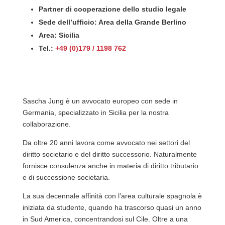
Partner di cooperazione dello studio legale
Sede dell’ufficio: Area della Grande Berlino
Area: Sicilia
Tel.:
+49 (0)179 / 1198 762
Sascha Jung è un avvocato europeo con sede in
Germania, specializzato in Sicilia per la nostra
collaborazione.
Da oltre 20 anni lavora come avvocato nei settori del
diritto societario e del diritto successorio. Naturalmente
fornisce consulenza anche in materia di diritto tributario
e di successione societaria.
La sua decennale affinità con l’area culturale spagnola è
iniziata da studente, quando ha trascorso quasi un anno
in Sud America, concentrandosi sul Cile. Oltre a una