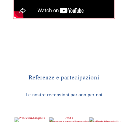
Referenze e partecipazioni
Le nostre recensioni parlano per noi