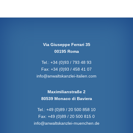
Via Giuseppe Ferrari 35
00195 Roma
Tel.:
+34 (0)93 / 793 48 93
Fax:
+34 (0)93 / 458 41 07
info@anwaltskanzlei-italien.com
Maximilianstraße 2
80539 Monaco di Baviera
Tel.:
+49 (0)89 / 20 500 858 10
Fax:
+49 (0)89 / 20 500 815 0
info@anwaltskanzlei-muenchen.de