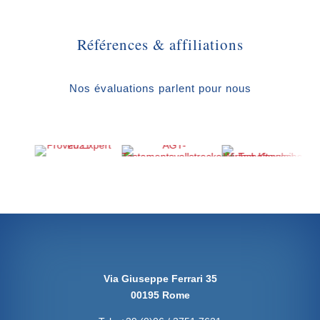
Références & affiliations
Nos évaluations parlent pour nous
Via Giuseppe Ferrari 35
00195 Rome