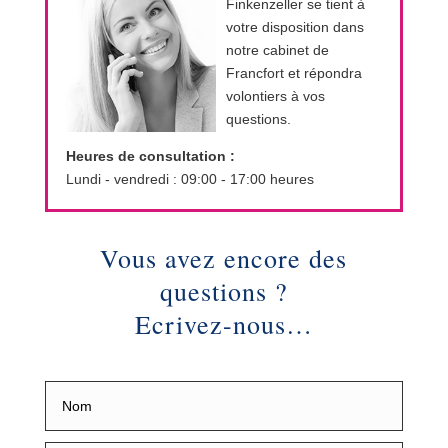
Finkenzeller se tient à
votre disposition dans
notre cabinet de
Francfort et répondra
volontiers à vos
questions.
Heures de consultation :
Lundi - vendredi : 09:00 - 17:00 heures
Vous avez encore des
questions ?
Ecrivez-nous…