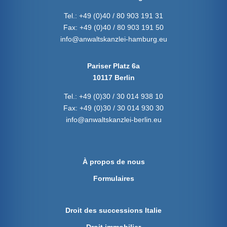
Tel.:
+49 (0)40 / 80 903 191 31
Fax:
+49 (0)40 / 80 903 191 50
info@anwaltskanzlei-hamburg.eu
Pariser Platz 6a
10117 Berlin
Tel.:
+49 (0)30 / 30 014 938 10
Fax:
+49 (0)30 / 30 014 930 30
info@anwaltskanzlei-berlin.eu
À propos de nous
Formulaires
Droit des successions Italie