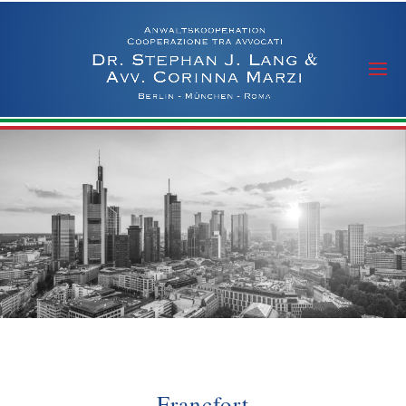
Francfort