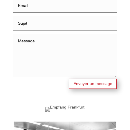
Envoyer un message