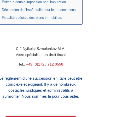
Éviter la double imposition par l’imputation
Déclaration de l’impôt italien sur les successions
Fiscalité spéciale des biens immobiliers
C.f. Nyikolaj Szmolenkov M.A.
Votre spécialiste en droit fiscal
Tel.:
+49 (0)172 / 712 0558
Le règlement d'une succession en Italie peut être
complexe et exigeant. Il y a de nombreux
obstacles juridiques et administratifs à
surmonter. Nous sommes là pour vous aider.