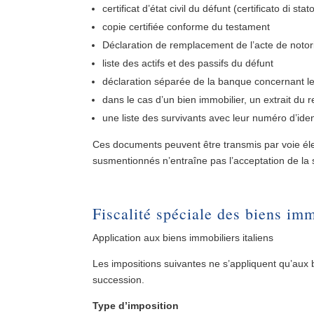
certificat d’état civil du défunt (certificato di stat
copie certifiée conforme du testament
Déclaration de remplacement de l’acte de notor
liste des actifs et des passifs du défunt
déclaration séparée de la banque concernant l
dans le cas d’un bien immobilier, un extrait du 
une liste des survivants avec leur numéro d’identi
Ces documents peuvent être transmis par voie éle
susmentionnés n’entraîne pas l’acceptation de la
Fiscalité spéciale des biens imm
Application aux biens immobiliers italiens
Les impositions suivantes ne s’appliquent qu’aux bi
succession.
Type d’imposition