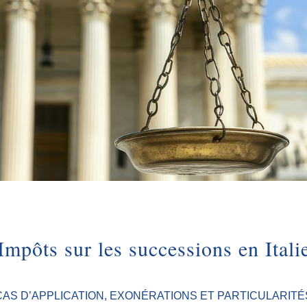
Impôts sur les successions en Itali
CAS D’APPLICATION, EXONÉRATIONS ET PARTICULARITÉ