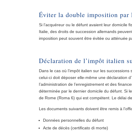
Éviter la double imposition par 
Si l’acquéreur ou le défunt avaient leur domicile f
Italie, des droits de succession allemands peuvent
imposition peut souvent être évitée ou atténuée p
Déclaration de l’impôt italien s
Dans le cas où l’impôt italien sur les successions 
celui-ci doit déposer elle-même une déclaration d
l’administration de l’enregistrement et des finan
déterminée par le dernier domicile du défunt. Si le
de Rome (Roma 6) qui est compétent. Le délai de
Les documents suivants doivent être remis à l’off
Données personnelles du défunt
Acte de décès (certificato di morte)