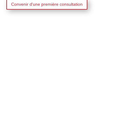
Convenir d'une première consultation