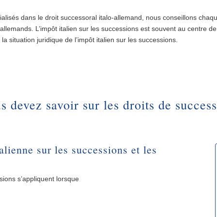
ialisés dans le droit successoral italo-allemand, nous conseillons ch
allemands. L’impôt italien sur les successions est souvent au centre de 
la situation juridique de l’impôt italien sur les successions.
 devez savoir sur les droits de success
alienne sur les successions et les
ssions s’appliquent lorsque