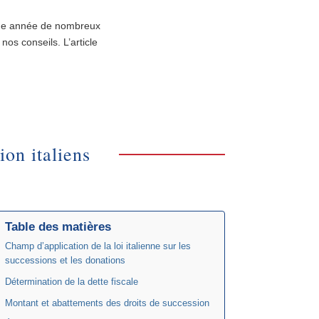
aque année de nombreux
nos conseils. L’article
ion italiens
Table des matières
Champ d’application de la loi italienne sur les
successions et les donations
Détermination de la dette fiscale
Montant et abattements des droits de succession